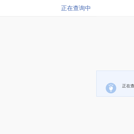
正在查询中
正在