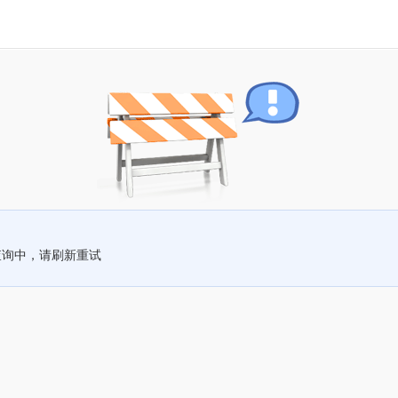
查询中，请刷新重试