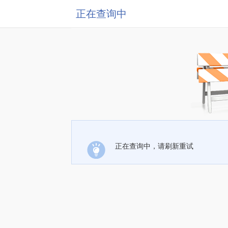
正在查询中
正在查询中，请刷新重试