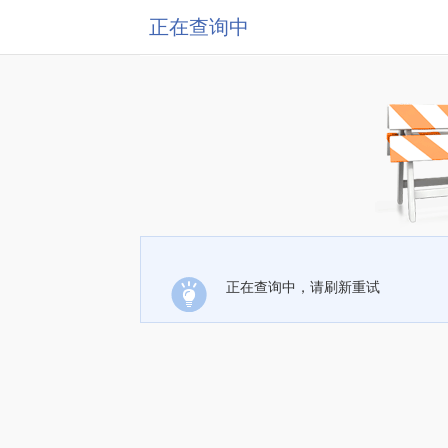
正在查询中
正在查询中，请刷新重试