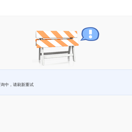
查询中，请刷新重试