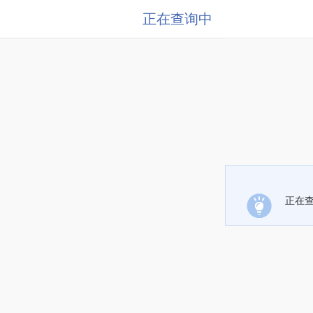
正在查询中
正在