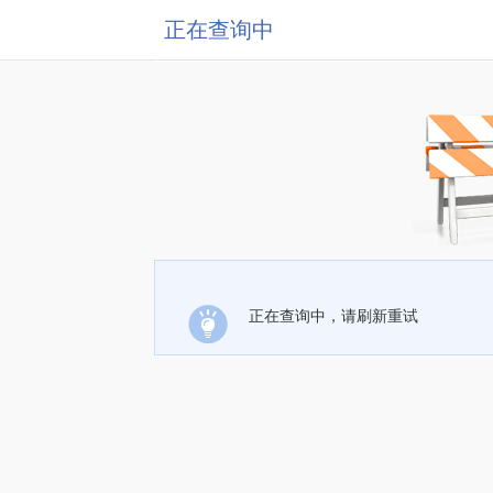
正在查询中
正在查询中，请刷新重试