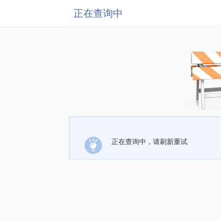
正在查询中
正在查询中，请刷新重试