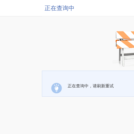
正在查询中
正在查询中，请刷新重试