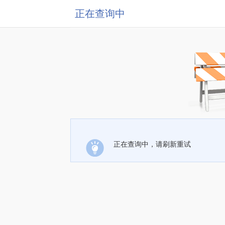
正在查询中
正在查询中，请刷新重试